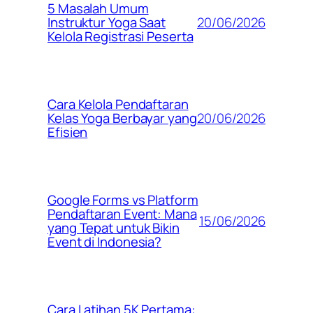
5 Masalah Umum
20/06/2026
Instruktur Yoga Saat
Kelola Registrasi Peserta
Cara Kelola Pendaftaran
20/06/2026
Kelas Yoga Berbayar yang
Efisien
Google Forms vs Platform
Pendaftaran Event: Mana
15/06/2026
yang Tepat untuk Bikin
Event di Indonesia?
Cara Latihan 5K Pertama: