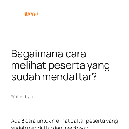
Skip
to
content
Bagaimana cara
melihat peserta yang
sudah mendaftar?
Written by
in
Ada 3 cara untuk melihat daftar peserta yang
sudah mendaftar dan membayar: