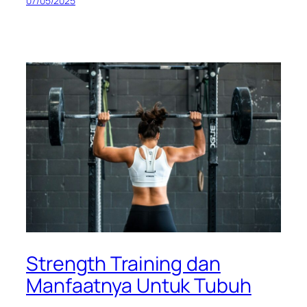
07/05/2025
Strength Training dan
Manfaatnya Untuk Tubuh