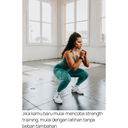
Jika kamu baru mulai mencoba strength
training, mulai dengan latihan tanpa
beban tambahan