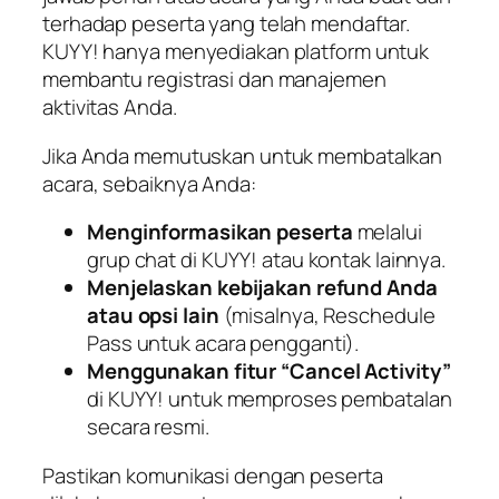
terhadap peserta yang telah mendaftar.
KUYY! hanya menyediakan platform untuk
membantu registrasi dan manajemen
aktivitas Anda.
Jika Anda memutuskan untuk membatalkan
acara, sebaiknya Anda:
Menginformasikan peserta
melalui
grup chat di KUYY! atau kontak lainnya.
Menjelaskan kebijakan refund Anda
atau opsi lain
(misalnya,
Reschedule
Pass
untuk acara pengganti).
Menggunakan fitur “Cancel Activity”
di KUYY! untuk memproses pembatalan
secara resmi.
Pastikan komunikasi dengan peserta