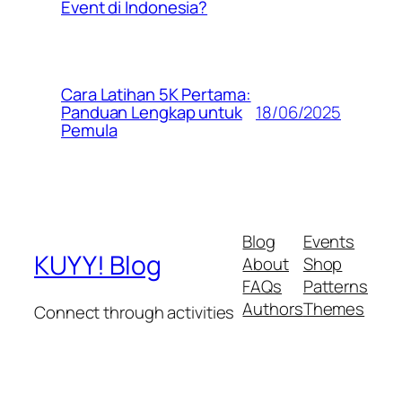
Event di Indonesia?
Cara Latihan 5K Pertama:
18/06/2025
Panduan Lengkap untuk
Pemula
Blog
Events
KUYY! Blog
About
Shop
FAQs
Patterns
Authors
Themes
Connect through activities