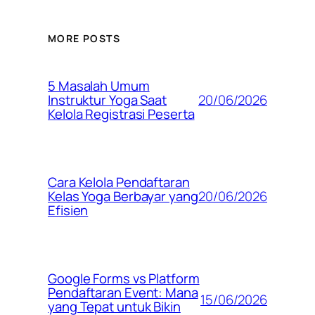
MORE POSTS
5 Masalah Umum
20/06/2026
Instruktur Yoga Saat
Kelola Registrasi Peserta
Cara Kelola Pendaftaran
20/06/2026
Kelas Yoga Berbayar yang
Efisien
Google Forms vs Platform
Pendaftaran Event: Mana
15/06/2026
yang Tepat untuk Bikin